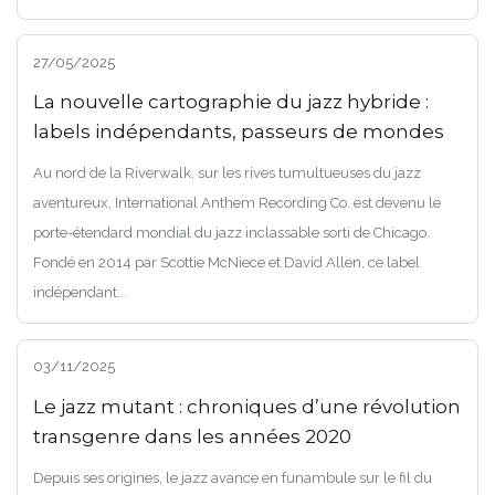
27/05/2025
La nouvelle cartographie du jazz hybride :
labels indépendants, passeurs de mondes
Au nord de la Riverwalk, sur les rives tumultueuses du jazz
aventureux, International Anthem Recording Co. est devenu le
porte-étendard mondial du jazz inclassable sorti de Chicago.
Fondé en 2014 par Scottie McNiece et David Allen, ce label
indépendant...
03/11/2025
Le jazz mutant : chroniques d’une révolution
transgenre dans les années 2020
Depuis ses origines, le jazz avance en funambule sur le fil du