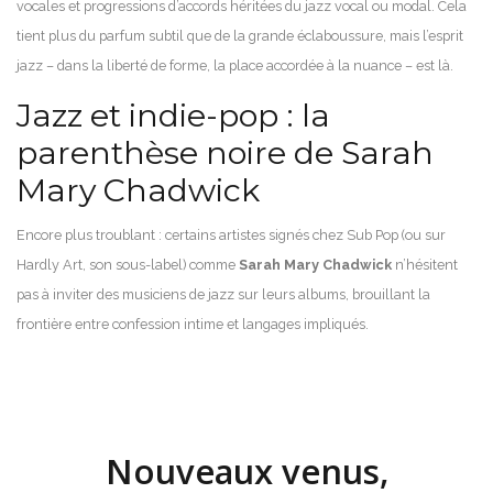
vocales et progressions d’accords héritées du jazz vocal ou modal. Cela
tient plus du parfum subtil que de la grande éclaboussure, mais l’esprit
jazz – dans la liberté de forme, la place accordée à la nuance – est là.
Jazz et indie-pop : la
parenthèse noire de Sarah
Mary Chadwick
Encore plus troublant : certains artistes signés chez Sub Pop (ou sur
Hardly Art, son sous-label) comme
Sarah Mary Chadwick
n’hésitent
pas à inviter des musiciens de jazz sur leurs albums, brouillant la
frontière entre confession intime et langages impliqués.
Nouveaux venus,