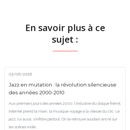
En savoir plus à ce
sujet :
03/06/2026
Jazz en mutation : la révolution silencieuse
des années 2000-2010
Aux premiers jours des années 2000, l’industrie du disque frémit,
Internet prend la main, la musique voyage à la vitesse du clic. Le
jazz, lui aussi, s’infiltre partout. On le retrouve soudain ancré sur
les scènes indie...