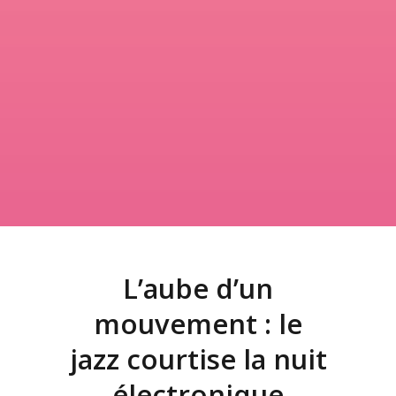
L’aube d’un
mouvement : le
jazz courtise la nuit
électronique