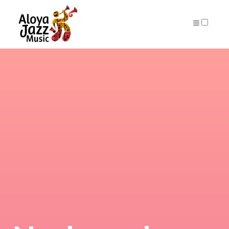
ARCHIVES