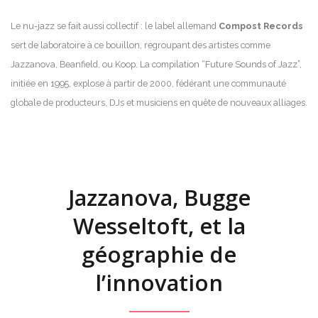
Le nu-jazz se fait aussi collectif : le label allemand
Compost Records
sert de laboratoire à ce bouillon, regroupant des artistes comme
Jazzanova, Beanfield, ou Koop. La compilation “Future Sounds of Jazz”,
initiée en 1995, explose à partir de 2000, fédérant une communauté
globale de producteurs, DJs et musiciens en quête de nouveaux alliages.
Jazzanova, Bugge
Wesseltoft, et la
géographie de
l’innovation