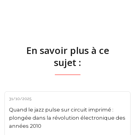
En savoir plus à ce
sujet :
31/10/2025
Quand le jazz pulse sur circuit imprimé :
plongée dans la révolution électronique des
années 2010