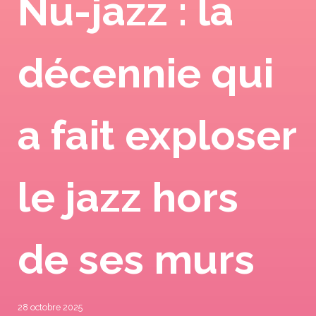
Nu-jazz : la
décennie qui
a fait exploser
le jazz hors
de ses murs
28 octobre 2025