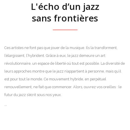
L'écho d’un jazz
sans frontières
Ces artistes ne font pas que jouer de la musique. Ils la transforment,
l’élargissent, l’hybrident. Grâce à eux, le jazz demeure un art
révolutionnaire, un espace de liberté où tout est possible. La diversité de
leurs approches montre que le jazz n’appartient à personne, mais qu’il
est pour tout le monde. Ce mouvement hybride, en perpétuel
renouvellement, ne fait que commencer. Alors, ouvrez vos oreilles : le
futur du jazz s’écrit sous nos yeux.
```