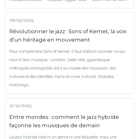
08/05/2025
Révolutionner le jazz : Sons of Kemet, la voix
d’un héritage en mouvement
Pour comprendre Sons of Kemet, il faut d’abord raconter ce qui
nourrit leur musique : Londres. Cette ville, gigantesque
métropole cosmopolite, est à la croisée des musiques, des
cultures et des identités. Dans ce vivier culturel, Shabaka
Hutchings...
12/11/2025
Entre mondes : comment le jazz hybride
façonne les musiques de demain
Le jazz hybride n’est ni un genre ni une étiquette, mais une