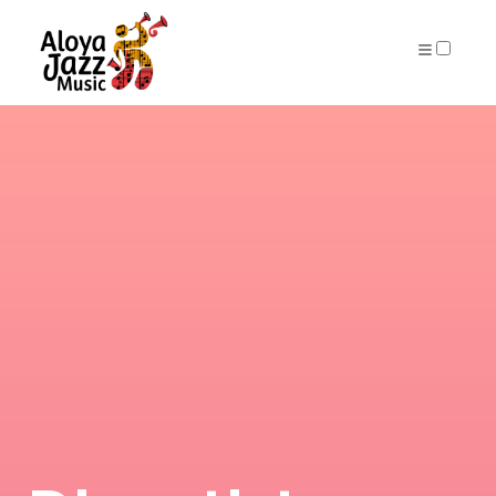
ARCHIVES