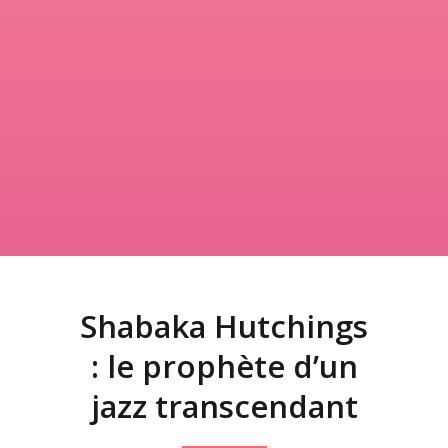
Shabaka Hutchings
: le prophète d’un
jazz transcendant