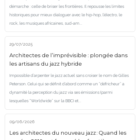
démarche : celle de briser les frontières. Il repousse les limites
historiques pour mieux dialoguer avec le hip-hop, l’électro, le
rock, les musiques africaines, sud-am...
29/07/2025
Architectes de l’imprévisible : plongée dans
les artisans du jazz hybride
Impossible d’arpenter le jazz actuel sans croiser le nom de Gilles
Peterson. Celui qui se définit d’abord comme un “défricheur” a
dynamité la perception du jazz via ses émissions (parmi
lesquelles “Worldwide” sur la BBC) et...
09/06/2026
Les architectes du nouveau jazz : Quand les