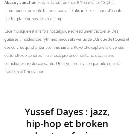
Abusey Junction »
, issu de leur premier EP éponyme (2019), a
littéralement envoûté les auditeurs – totalisant des millions d’écoutes
sur les plateformes de streaming.
Leur musique est à la fois nostalgique et résolument actuelle. Des
guitares limpides, des rythmes percussifs venus de l’Afrique de l’Ouest et
des cuivres qui chantent comme jamais. Kokoroko capture la diversité
culturelle de Londres, mais reste profondément ancré dans une
esthétique afro-descendante. Une synchronisation parfaite entre la
tradition et l’innovation.
Yussef Dayes : jazz,
hip-hop et broken