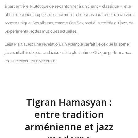
à part entière. Plutôt que de se cantonner à un chant « classique », elle
utilise des onomatopées, des murmures et des cris pour créer un univers
sonore unique. Ses albums, comme
Baa Box
, sont à la croisée du jazz, de
l’expérimental et des musiques actuelles.
Leïla Martial est une révélation, un exemple parfait de ce que la scène
jazz sait offrir de plus audacieux et de plus intime. Chaque performance
est une expérience viscérale.
Tigran Hamasyan :
entre tradition
arménienne et jazz