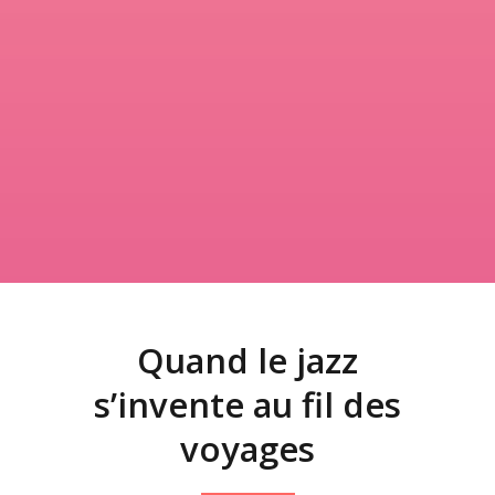
Quand le jazz
s’invente au fil des
voyages