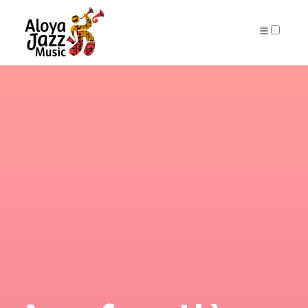
ARCHIVES