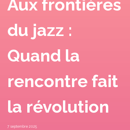
Aux frontières
du jazz :
Quand la
rencontre fait
la révolution
7 septembre 2025