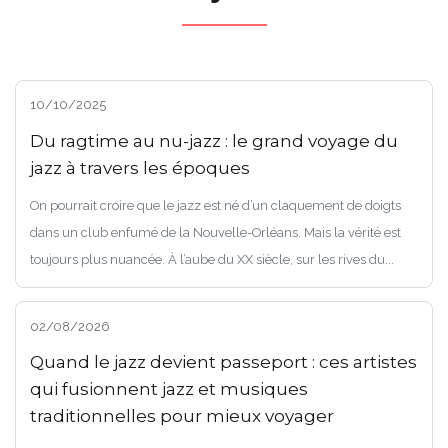
10/10/2025
Du ragtime au nu-jazz : le grand voyage du
jazz à travers les époques
On pourrait croire que le jazz est né d’un claquement de doigts
dans un club enfumé de la Nouvelle-Orléans. Mais la vérité est
toujours plus nuancée. À l’aube du XX siècle, sur les rives du...
02/08/2026
Quand le jazz devient passeport : ces artistes
qui fusionnent jazz et musiques
traditionnelles pour mieux voyager