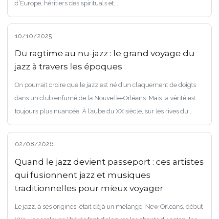
d’Europe, héritiers des spirituals et...
10/10/2025
Du ragtime au nu-jazz : le grand voyage du
jazz à travers les époques
On pourrait croire que le jazz est né d’un claquement de doigts
dans un club enfumé de la Nouvelle-Orléans. Mais la vérité est
toujours plus nuancée. À l’aube du XX siècle, sur les rives du...
02/08/2026
Quand le jazz devient passeport : ces artistes
qui fusionnent jazz et musiques
traditionnelles pour mieux voyager
Le jazz, à ses origines, était déjà un mélange. New Orleans, début