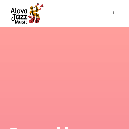
ARCHIVES