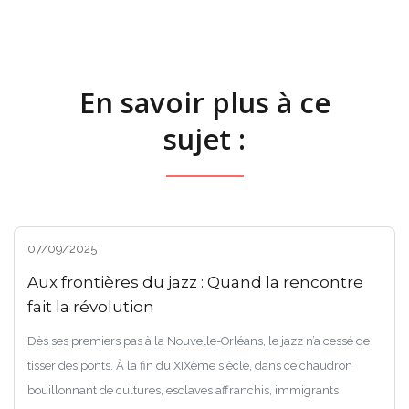
En savoir plus à ce
sujet :
07/09/2025
Aux frontières du jazz : Quand la rencontre
fait la révolution
Dès ses premiers pas à la Nouvelle-Orléans, le jazz n’a cessé de
tisser des ponts. À la fin du XIXème siècle, dans ce chaudron
bouillonnant de cultures, esclaves affranchis, immigrants