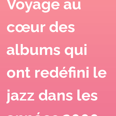
Voyage au
cœur des
albums qui
ont redéfini le
jazz dans les