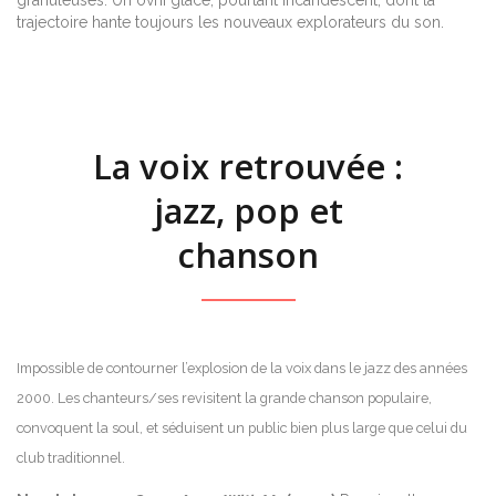
trajectoire hante toujours les nouveaux explorateurs du son.
La voix retrouvée :
jazz, pop et
chanson
Impossible de contourner l’explosion de la voix dans le jazz des années
2000. Les chanteurs/ses revisitent la grande chanson populaire,
convoquent la soul, et séduisent un public bien plus large que celui du
club traditionnel.