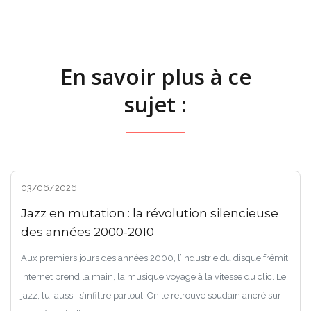
En savoir plus à ce
sujet :
03/06/2026
Jazz en mutation : la révolution silencieuse
des années 2000-2010
Aux premiers jours des années 2000, l’industrie du disque frémit,
Internet prend la main, la musique voyage à la vitesse du clic. Le
jazz, lui aussi, s’infiltre partout. On le retrouve soudain ancré sur