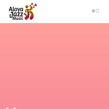
ARCHIVES