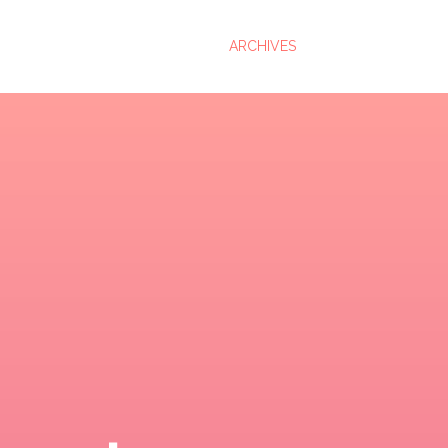
ARCHIVES