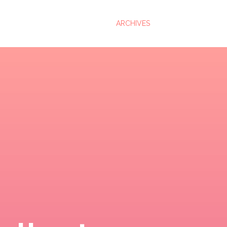
ARCHIVES