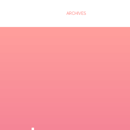
ARCHIVES