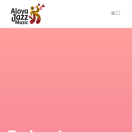
ARCHIVES