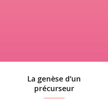
La genèse d’un
précurseur