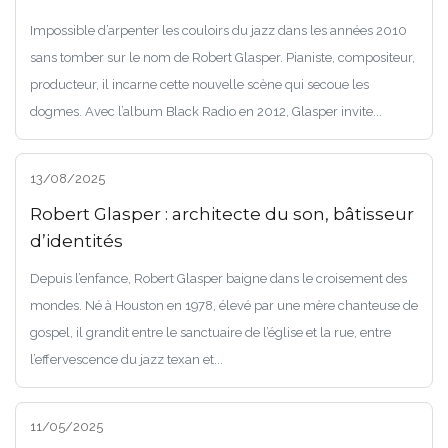
Impossible d’arpenter les couloirs du jazz dans les années 2010
sans tomber sur le nom de Robert Glasper. Pianiste, compositeur,
producteur, il incarne cette nouvelle scène qui secoue les
dogmes. Avec l’album Black Radio en 2012, Glasper invite...
13/08/2025
Robert Glasper : architecte du son, bâtisseur
d’identités
Depuis l’enfance, Robert Glasper baigne dans le croisement des
mondes. Né à Houston en 1978, élevé par une mère chanteuse de
gospel, il grandit entre le sanctuaire de l’église et la rue, entre
l’effervescence du jazz texan et...
11/05/2025