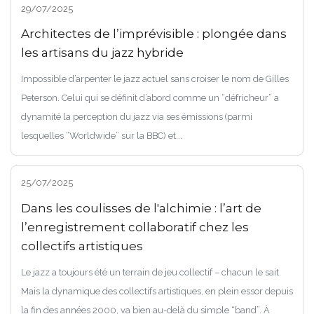
29/07/2025
Architectes de l’imprévisible : plongée dans
les artisans du jazz hybride
Impossible d’arpenter le jazz actuel sans croiser le nom de Gilles
Peterson. Celui qui se définit d’abord comme un “défricheur” a
dynamité la perception du jazz via ses émissions (parmi
lesquelles “Worldwide” sur la BBC) et...
25/07/2025
Dans les coulisses de l'alchimie : l’art de
l’enregistrement collaboratif chez les
collectifs artistiques
Le jazz a toujours été un terrain de jeu collectif – chacun le sait.
Mais la dynamique des collectifs artistiques, en plein essor depuis
la fin des années 2000, va bien au-delà du simple “band”. À