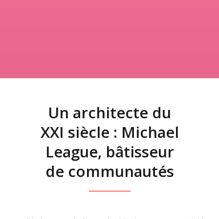
Un architecte du
XXI siècle : Michael
League, bâtisseur
de communautés