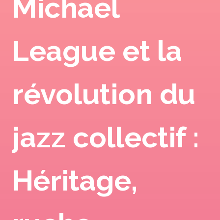
Michael
League et la
révolution du
jazz collectif :
Héritage,