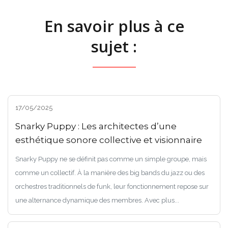
En savoir plus à ce
sujet :
17/05/2025
Snarky Puppy : Les architectes d’une
esthétique sonore collective et visionnaire
Snarky Puppy ne se définit pas comme un simple groupe, mais
comme un collectif. À la manière des big bands du jazz ou des
orchestres traditionnels de funk, leur fonctionnement repose sur
une alternance dynamique des membres. Avec plus...