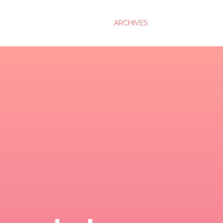
ARCHIVES