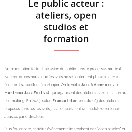
Le public acteur :
ateliers, open
studios et
formation
Autre mutation forte : l’inclusion du public dans le processus musical.
Nombre de ces nouveaux festivals ne se contentent plus d’inviter à
écouter. Ils appellent à participer. On le voit à
Jazz à Vienne
ou au
Montreux Jazz Festival
, qui organisent des ateliers live d’initiation au
beatmaking. En 2023, selon
France Inter
, près de 1/3 des ateliers
proposés dans les festivals jazz comportaient un module de création
assistée par ordinateur.
Plus fou encore, certains événements improvisent des “open studios” où