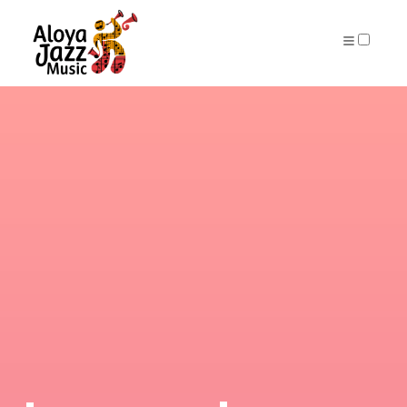
ARCHIVES