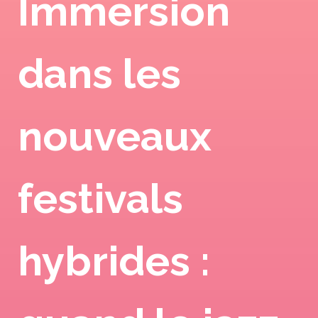
Immersion
dans les
nouveaux
festivals
hybrides :