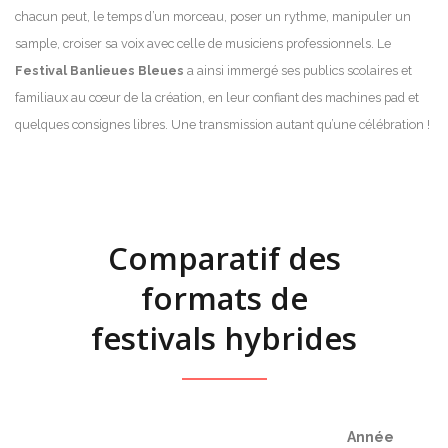
chacun peut, le temps d’un morceau, poser un rythme, manipuler un
sample, croiser sa voix avec celle de musiciens professionnels. Le
Festival Banlieues Bleues
a ainsi immergé ses publics scolaires et
familiaux au cœur de la création, en leur confiant des machines pad et
quelques consignes libres. Une transmission autant qu’une célébration !
Comparatif des
formats de
festivals hybrides
Année