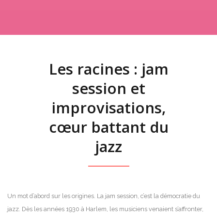
Les racines : jam
session et
improvisations,
cœur battant du
jazz
Un mot d’abord sur les origines. La jam session, c’est la démocratie du
jazz. Dès les années 1930 à Harlem, les musiciens venaient s’affronter,