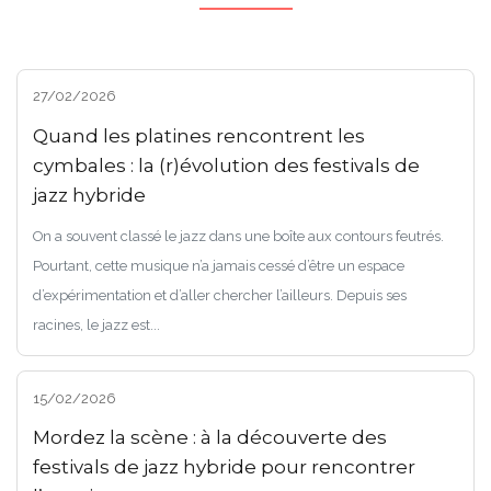
27/02/2026
Quand les platines rencontrent les
cymbales : la (r)évolution des festivals de
jazz hybride
On a souvent classé le jazz dans une boîte aux contours feutrés.
Pourtant, cette musique n’a jamais cessé d’être un espace
d’expérimentation et d’aller chercher l’ailleurs. Depuis ses
racines, le jazz est...
15/02/2026
Mordez la scène : à la découverte des
festivals de jazz hybride pour rencontrer