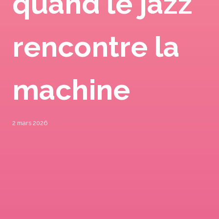
quand le jazz
rencontre la
machine
2 mars 2026