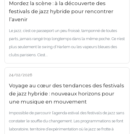
Mordez la scène : à la découverte des
festivals de jazz hybride pour rencontrer
l’avenir
Le jazz, c’est ce passeport un peu froissé, tamponné de toutes
parts, jamais rangé trop longtemps dans la même poche. Ce n’est
plus seulement le swing d’Harlem ou les vapeurs bleues des
clubs parisiens. C’est...
24/02/2026
Voyage au cœur des tendances des festivals
de jazz hybride : nouveaux horizons pour
une musique en mouvement
Impossible de parcourir l’agenda estival des festivals de jazz sans
constater le souffle du changement. Les programmations se font
laboratoire, territoire d’expérimentation où le jazz se frotte à