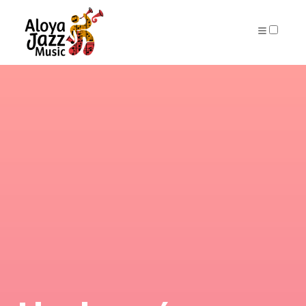
ARCHIVES