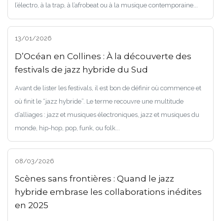
l’électro, à la trap, à l’afrobeat ou à la musique contemporaine...
13/01/2026
D’Océan en Collines : À la découverte des
festivals de jazz hybride du Sud
Avant de lister les festivals, il est bon de définir où commence et
où finit le “jazz hybride”. Le terme recouvre une multitude
d’alliages : jazz et musiques électroniques, jazz et musiques du
monde, hip-hop, pop, funk, ou folk...
08/03/2026
Scènes sans frontières : Quand le jazz
hybride embrase les collaborations inédites
en 2025