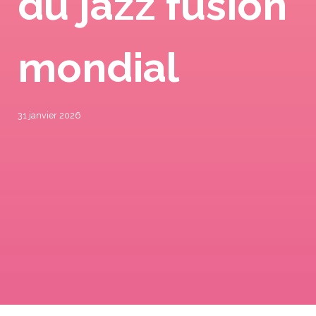
du jazz fusion
mondial
31 janvier 2026