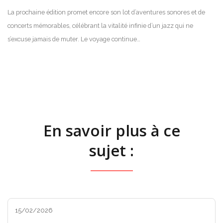
La prochaine édition promet encore son lot d’aventures sonores et de
concerts mémorables, célébrant la vitalité infinie d’un jazz qui ne
s’excuse jamais de muter. Le voyage continue…
En savoir plus à ce
sujet :
15/02/2026