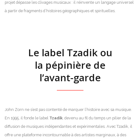
projet dépasse les clivages musicaux : il réinvente un langage universel
à partir de fragments d’histoires géographiques et spirituelles.
Le label Tzadik ou
la pépinière de
l’avant-garde
John Zorn ne s’est pas contenté de marquer l’histoire avec sa musique.
En 1995, il fonde le label
Tzadik
, devenu au fil du temps un pilier de la
diffusion de musiques indépendantes et expérimentales. Avec Tzadik, il
offre une plateforme incontournable à des artistes marginaux, à des