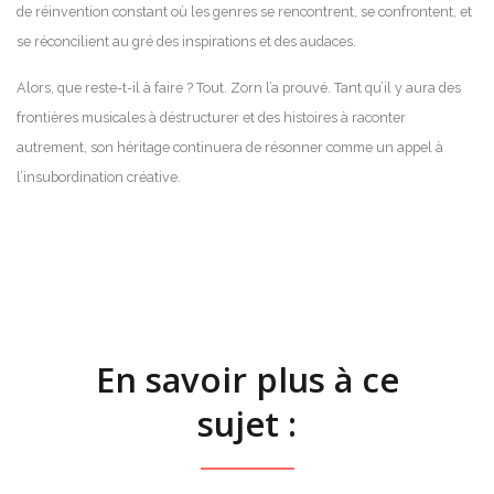
de réinvention constant où les genres se rencontrent, se confrontent, et
se réconcilient au gré des inspirations et des audaces.
Alors, que reste-t-il à faire ? Tout. Zorn l’a prouvé. Tant qu’il y aura des
frontières musicales à déstructurer et des histoires à raconter
autrement, son héritage continuera de résonner comme un appel à
l’insubordination créative.
En savoir plus à ce
sujet :