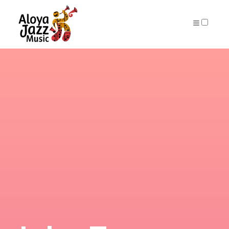
ARCHIVES