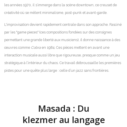
les années 1970, il s’immerge dans la scène downtown, ce creuset de
créativité où se mêlent minimalisme, post-punk et avant-garde.
L'improvisation devient rapidement centrale dans son approche. Fasciné
par les "game pieces" (ces compositions fondées sur des consignes
permettant une grande liberté aux musiciens), il donne naissance à des
œuvres comme
Cobra
en 1984. Ces pièces mettent en avant une
interaction musicale aussi libre que rigoureuse, presque comme un jeu
stratégique à l’intérieur du chaos. Ce travail débroussaille les premières
pistes pour une quête plus large : celle d’un jazz sans frontières.
Masada : Du
klezmer au langage