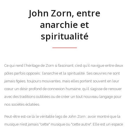
John Zorn, entre
anarchie et
spiritualité
Ce qui rend l’héritage de Zorn si fascinant, c’est qu’il navigue entre deux
pôles parfois opposés : l’anarchie et la spiritualité. Ses œuvres ne sont
jamais figées, toujours mouvantes, mais elles portent souvent en leur
cœur un désir profond de connexion humaine, qu’il s’agisse de renouer
avec des traditions oubliées ou de créer un tout nouveau langage pour
nos sociétés éclatées.
Peut-être est-ce là le véritable legs de John Zorn : avoir montré que la
musique n’est jamais "cette" musique ou "cette autre". Elle est un espace