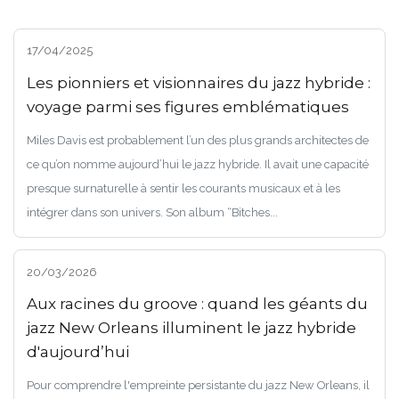
17/04/2025
Les pionniers et visionnaires du jazz hybride :
voyage parmi ses figures emblématiques
Miles Davis est probablement l’un des plus grands architectes de
ce qu’on nomme aujourd’hui le jazz hybride. Il avait une capacité
presque surnaturelle à sentir les courants musicaux et à les
intégrer dans son univers. Son album “Bitches...
20/03/2026
Aux racines du groove : quand les géants du
jazz New Orleans illuminent le jazz hybride
d'aujourd’hui
Pour comprendre l'empreinte persistante du jazz New Orleans, il