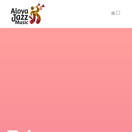
ARCHIVES