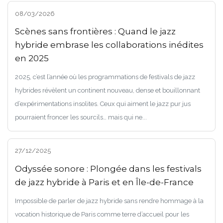
08/03/2026
Scènes sans frontières : Quand le jazz
hybride embrase les collaborations inédites
en 2025
2025, c’est l’année où les programmations de festivals de jazz
hybrides révèlent un continent nouveau, dense et bouillonnant
d’expérimentations insolites. Ceux qui aiment le jazz pur jus
pourraient froncer les sourcils… mais qui ne...
27/12/2025
Odyssée sonore : Plongée dans les festivals
de jazz hybride à Paris et en Île-de-France
Impossible de parler de jazz hybride sans rendre hommage à la
vocation historique de Paris comme terre d’accueil pour les