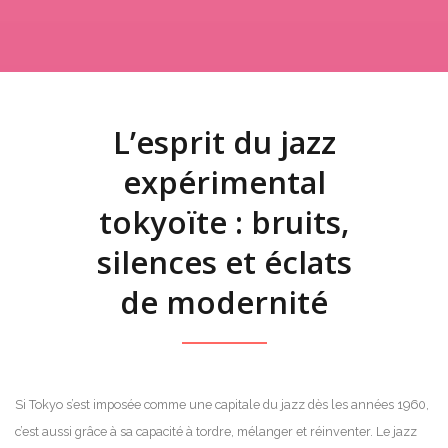
L’esprit du jazz
expérimental
tokyoïte : bruits,
silences et éclats
de modernité
Si Tokyo s’est imposée comme une capitale du jazz dès les années 1960,
c’est aussi grâce à sa capacité à tordre, mélanger et réinventer. Le jazz