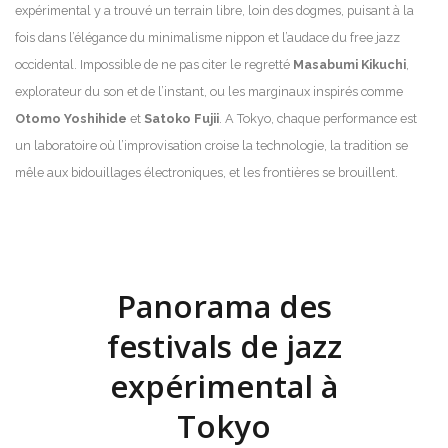
expérimental y a trouvé un terrain libre, loin des dogmes, puisant à la
fois dans l’élégance du minimalisme nippon et l’audace du free jazz
occidental. Impossible de ne pas citer le regretté
Masabumi Kikuchi
,
explorateur du son et de l’instant, ou les marginaux inspirés comme
Otomo Yoshihide
et
Satoko Fujii
. A Tokyo, chaque performance est
un laboratoire où l’improvisation croise la technologie, la tradition se
mêle aux bidouillages électroniques, et les frontières se brouillent.
Panorama des
festivals de jazz
expérimental à
Tokyo