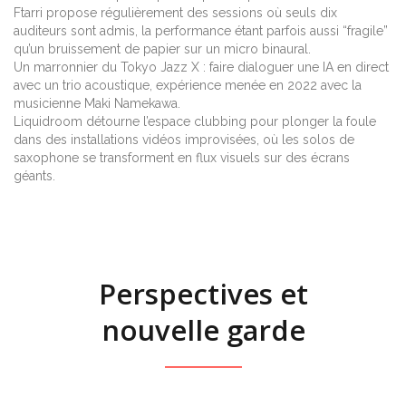
Ftarri propose régulièrement des sessions où seuls dix
auditeurs sont admis, la performance étant parfois aussi “fragile”
qu’un bruissement de papier sur un micro binaural.
Un marronnier du Tokyo Jazz X : faire dialoguer une IA en direct
avec un trio acoustique, expérience menée en 2022 avec la
musicienne Maki Namekawa.
Liquidroom détourne l’espace clubbing pour plonger la foule
dans des installations vidéos improvisées, où les solos de
saxophone se transforment en flux visuels sur des écrans
géants.
Perspectives et
nouvelle garde