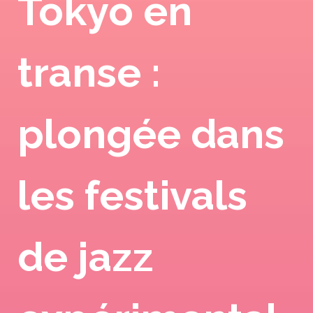
Tokyo en
transe :
plongée dans
les festivals
de jazz